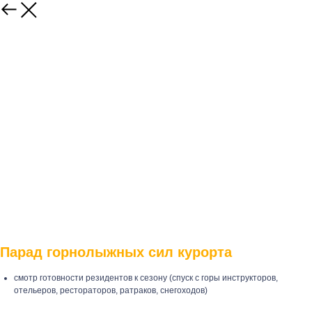
Парад горнолыжных сил курорта
смотр готовности резидентов к сезону (спуск с горы инструкторов,
отельеров, рестораторов, ратраков, снегоходов)