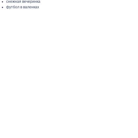
снежная вечеринка
футбол в валенках